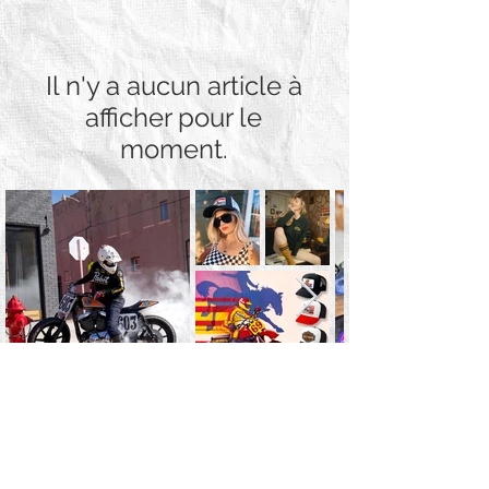
Il n'y a aucun article à
afficher pour le
moment.
Liens utiles